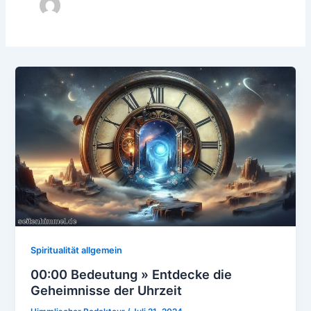
Spiritualität allgemein
00:00 Bedeutung » Entdecke die
Geheimnisse der Uhrzeit