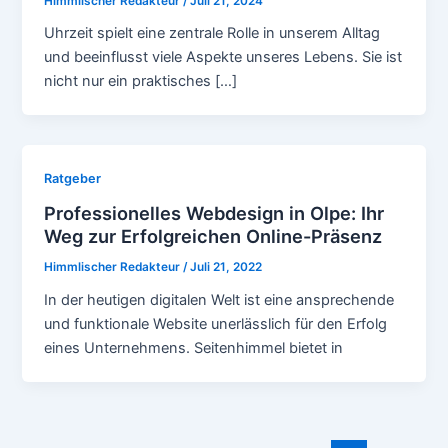
Himmlischer Redakteur
/
Juli 21, 2024
Uhrzeit spielt eine zentrale Rolle in unserem Alltag
und beeinflusst viele Aspekte unseres Lebens. Sie ist
nicht nur ein praktisches […]
Ratgeber
Professionelles Webdesign in Olpe: Ihr
Weg zur Erfolgreichen Online-Präsenz
Himmlischer Redakteur
/
Juli 21, 2022
In der heutigen digitalen Welt ist eine ansprechende
und funktionale Website unerlässlich für den Erfolg
eines Unternehmens. Seitenhimmel bietet in