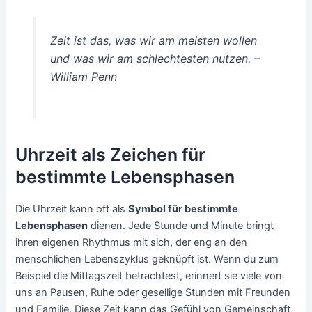
Zeit ist das, was wir am meisten wollen
und was wir am schlechtesten nutzen. –
William Penn
Uhrzeit als Zeichen für
bestimmte Lebensphasen
Die Uhrzeit kann oft als
Symbol für bestimmte
Lebensphasen
dienen. Jede Stunde und Minute bringt
ihren eigenen Rhythmus mit sich, der eng an den
menschlichen Lebenszyklus geknüpft ist. Wenn du zum
Beispiel die Mittagszeit betrachtest, erinnert sie viele von
uns an Pausen, Ruhe oder gesellige Stunden mit Freunden
und Familie. Diese Zeit kann das Gefühl von Gemeinschaft