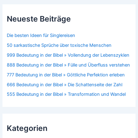
Neueste Beiträge
Die besten Ideen für Singlereisen
50 sarkastische Sprüche über toxische Menschen
999 Bedeutung in der Bibel » Vollendung der Lebenszyklen
888 Bedeutung in der Bibel » Fülle und Überfluss verstehen
777 Bedeutung in der Bibel » Göttliche Perfektion erleben
666 Bedeutung in der Bibel » Die Schattenseite der Zahl
555 Bedeutung in der Bibel » Transformation und Wandel
Kategorien