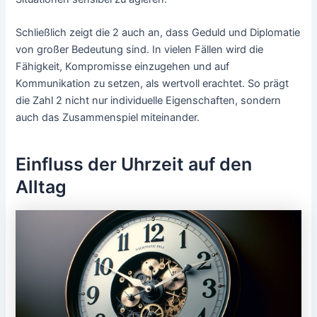
Schließlich zeigt die 2 auch an, dass Geduld und Diplomatie
von großer Bedeutung sind. In vielen Fällen wird die
Fähigkeit, Kompromisse einzugehen und auf
Kommunikation zu setzen, als wertvoll erachtet. So prägt
die Zahl 2 nicht nur individuelle Eigenschaften, sondern
auch das Zusammenspiel miteinander.
Einfluss der Uhrzeit auf den
Alltag