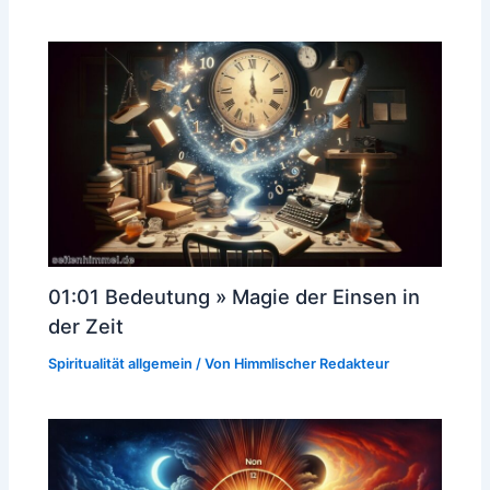
01:01 Bedeutung » Magie der Einsen in
der Zeit
Spiritualität allgemein
/ Von
Himmlischer Redakteur