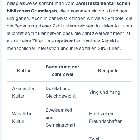
beispielsweise spricht man vom
Zwei testamentarischen
biblischen Grundlagen
, die zusammen ein vollständiges
Bild gaben. Auch in der Mystik finden wir viele Symbole, die
die Bedeutung dieser Zahl unterstreichen. In vielen Kulturen
leuchtet somit klar hervor, dass die Zahl zwei weit mehr ist
als nur eine Ziffer – sie repräsentiert zentrale Aspekte
menschlicher Interaktion und ihre sozialen Strukturen.
Bedeutung der
Kultur
Beispiele
Zahl Zwei
Asiatische
Dualität und
Ying und Yang
Kultur
Gleichgewicht
Zweisamkeit
Westliche
Hochzeiten,
und
Kultur
Freundschaften
Gemeinschaft
Zwei