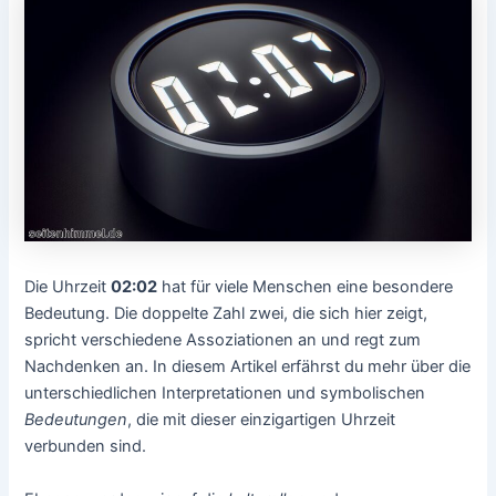
Die Uhrzeit
02:02
hat für viele Menschen eine besondere
Bedeutung. Die doppelte Zahl zwei, die sich hier zeigt,
spricht verschiedene Assoziationen an und regt zum
Nachdenken an. In diesem Artikel erfährst du mehr über die
unterschiedlichen Interpretationen und symbolischen
Bedeutungen
, die mit dieser einzigartigen Uhrzeit
verbunden sind.