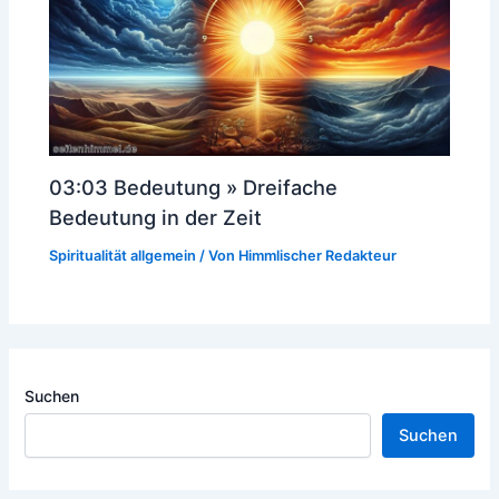
03:03 Bedeutung » Dreifache
Bedeutung in der Zeit
Spiritualität allgemein
/ Von
Himmlischer Redakteur
Suchen
Suchen