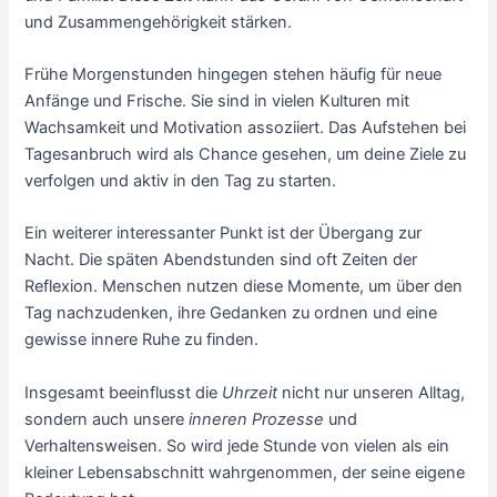
und Zusammengehörigkeit stärken.
Frühe Morgenstunden hingegen stehen häufig für neue
Anfänge und Frische. Sie sind in vielen Kulturen mit
Wachsamkeit und Motivation assoziiert. Das Aufstehen bei
Tagesanbruch wird als Chance gesehen, um deine Ziele zu
verfolgen und aktiv in den Tag zu starten.
Ein weiterer interessanter Punkt ist der Übergang zur
Nacht. Die späten Abendstunden sind oft Zeiten der
Reflexion. Menschen nutzen diese Momente, um über den
Tag nachzudenken, ihre Gedanken zu ordnen und eine
gewisse innere Ruhe zu finden.
Insgesamt beeinflusst die
Uhrzeit
nicht nur unseren Alltag,
sondern auch unsere
inneren Prozesse
und
Verhaltensweisen. So wird jede Stunde von vielen als ein
kleiner Lebensabschnitt wahrgenommen, der seine eigene