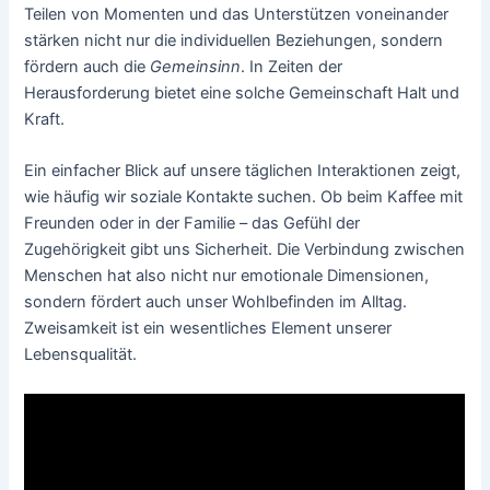
Teilen von Momenten und das Unterstützen voneinander
stärken nicht nur die individuellen Beziehungen, sondern
fördern auch die
Gemeinsinn
. In Zeiten der
Herausforderung bietet eine solche Gemeinschaft Halt und
Kraft.
Ein einfacher Blick auf unsere täglichen Interaktionen zeigt,
wie häufig wir soziale Kontakte suchen. Ob beim Kaffee mit
Freunden oder in der Familie – das Gefühl der
Zugehörigkeit gibt uns Sicherheit. Die Verbindung zwischen
Menschen hat also nicht nur emotionale Dimensionen,
sondern fördert auch unser Wohlbefinden im Alltag.
Zweisamkeit ist ein wesentliches Element unserer
Lebensqualität.