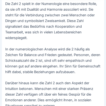
Die Zahl 2 spielt in der Numerologie eine besondere Rolle,
da sie oft mit Dualität und Harmonie assoziiert wird. Sie
steht für die Verbindung zwischen zwei Menschen oder
Dingen und symbolisiert Zweisamkeit. Diese Zahl
signalisiert das Bedürfnis nach Kooperation und
Teamarbeit, was sich in vielen Lebensbereichen
widerspiegelt.
In der numerologischen Analyse wird die 2 häufig als
Zeichen für Balance und Frieden gedeutet. Personen, deren
Schicksalszahl die 2 ist, sind oft sehr empathisch und
können gut auf andere eingehen. Ihr Sinn für Gemeinschaft
hilft dabei, stabile Beziehungen aufzubauen.
Darüber hinaus kann die Zahl 2 auch den Aspekt der
Intuition betonen. Menschen mit einer starken Präsenz
dieser Zahl verfügen oft über ein feines Gespür für die
Emotionen anderer. Dies ermöglicht ihnen, in sozialen
Situationen sensibel zu agieren.