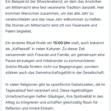
Ein Beispiel ist der
Silvesterabend
, an dem das Anstoßen
um Mitternacht eine fest verankerte Tradition darstellt. Hier
kommen Menschen zusammen, um das alte Jahr zu
verabschieden und das neue Jahr willkommen zu heißen.
Die Stunde um Mitternacht wird oft von Feuerwerk und
Feiern begleitet.
Ein anderes Ritual findet um
15:00 Uhr
statt, auch bekannt
als „Kaffeezeit“ in vielen Kulturen. Zu dieser Zeit
versammeln sich Freunde und Familie, um gemeinsam eine
Pause einzulegen und miteinander zu kommunizieren.
Solche Rituale fördern nicht nur Begegnungen, sondern
stärken auch das Gemeinschaftsgefühl in der Gesellschaft.
In vielen Religionen gibt es spezifische Gebetszeiten, die im
Tagesablauf fest verankert sind. Diese regelmäßigen
Unterbrechungen helfen Gläubigen, ihre Spiritualität in den
Alltag zu integrieren und schaffen gleichzeitig Raum für
Reflexion und innere Einkehr.