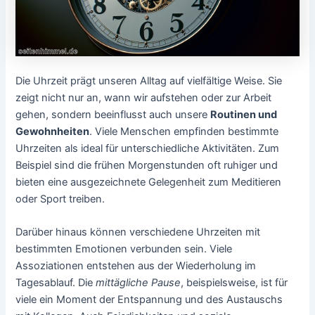
Die Uhrzeit prägt unseren Alltag auf vielfältige Weise. Sie
zeigt nicht nur an, wann wir aufstehen oder zur Arbeit
gehen, sondern beeinflusst auch unsere
Routinen und
Gewohnheiten
. Viele Menschen empfinden bestimmte
Uhrzeiten als ideal für unterschiedliche Aktivitäten. Zum
Beispiel sind die frühen Morgenstunden oft ruhiger und
bieten eine ausgezeichnete Gelegenheit zum Meditieren
oder Sport treiben.
Darüber hinaus können verschiedene Uhrzeiten mit
bestimmten Emotionen verbunden sein. Viele
Assoziationen entstehen aus der Wiederholung im
Tagesablauf. Die
mittägliche Pause
, beispielsweise, ist für
viele ein Moment der Entspannung und des Austauschs