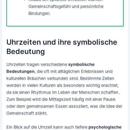
Gemeinschaftsgefühl und persönliche
Bindungen.
Uhrzeiten und ihre symbolische
Bedeutung
Uhrzeiten tragen verschiedene
symbolische
Bedeutungen
, die oft mit alltäglichen Erlebnissen und
kulturellen Bräuchen verbunden sind. Bestimmte Zeiten
werden in vielen Kulturen als besonders wichtig erachtet,
da sie einen Rhythmus im Leben der Menschen schaffen.
Zum Beispiel wird die
Mittagszeit
häufig mit einer Pause
oder dem gemeinsamen Essen assoziiert, was die Idee der
Gemeinschaft stärkt.
Ein Blick auf die Uhrzeit kann auch tiefere
psychologische