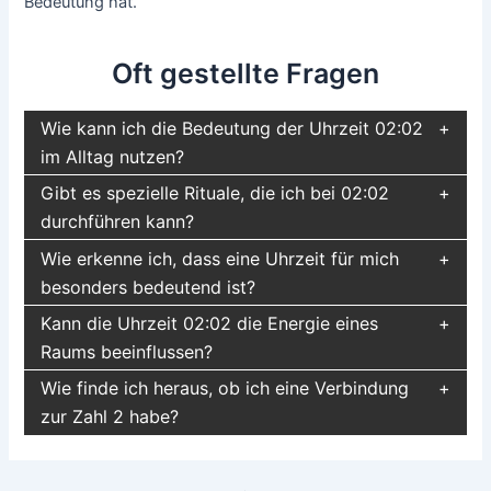
Bedeutung hat.
Oft gestellte Fragen
Wie kann ich die Bedeutung der Uhrzeit 02:02
im Alltag nutzen?
Gibt es spezielle Rituale, die ich bei 02:02
durchführen kann?
Wie erkenne ich, dass eine Uhrzeit für mich
besonders bedeutend ist?
Kann die Uhrzeit 02:02 die Energie eines
Raums beeinflussen?
Wie finde ich heraus, ob ich eine Verbindung
zur Zahl 2 habe?