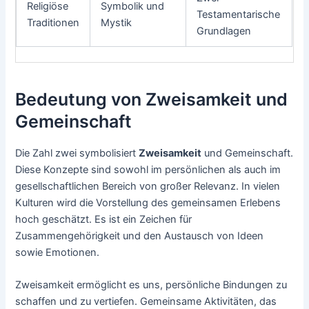
Religiöse
Symbolik und
Testamentarische
Traditionen
Mystik
Grundlagen
Bedeutung von Zweisamkeit und
Gemeinschaft
Die Zahl zwei symbolisiert
Zweisamkeit
und Gemeinschaft.
Diese Konzepte sind sowohl im persönlichen als auch im
gesellschaftlichen Bereich von großer Relevanz. In vielen
Kulturen wird die Vorstellung des gemeinsamen Erlebens
hoch geschätzt. Es ist ein Zeichen für
Zusammengehörigkeit und den Austausch von Ideen
sowie Emotionen.
Zweisamkeit ermöglicht es uns, persönliche Bindungen zu
schaffen und zu vertiefen. Gemeinsame Aktivitäten, das