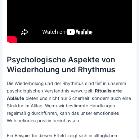
Psychologische Aspekte von
Wiederholung und Rhythmus
Die Wiederholung und der Rhythmus sind tief in unserem
psychologischen Verständnis verwurzelt.
Ritualisierte
Abläufe
bieten uns nicht nur Sicherheit, sondern auch eine
Struktur im Alltag. Wenn wir bestimmte Handlungen
regelmäßig durchführen, kann das unser emotionales
Wohlbefinden positiv beeinflussen.
Ein Beispiel für diesen Effekt zeigt sich in alltäglichen