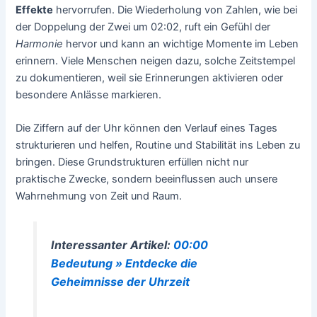
Effekte
hervorrufen. Die Wiederholung von Zahlen, wie bei
der Doppelung der Zwei um 02:02, ruft ein Gefühl der
Harmonie
hervor und kann an wichtige Momente im Leben
erinnern. Viele Menschen neigen dazu, solche Zeitstempel
zu dokumentieren, weil sie Erinnerungen aktivieren oder
besondere Anlässe markieren.
Die Ziffern auf der Uhr können den Verlauf eines Tages
strukturieren und helfen, Routine und Stabilität ins Leben zu
bringen. Diese Grundstrukturen erfüllen nicht nur
praktische Zwecke, sondern beeinflussen auch unsere
Wahrnehmung von Zeit und Raum.
Interessanter Artikel:
00:00
Bedeutung » Entdecke die
Geheimnisse der Uhrzeit