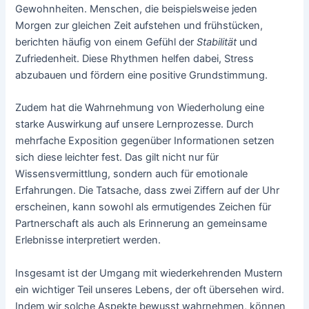
Gewohnheiten. Menschen, die beispielsweise jeden
Morgen zur gleichen Zeit aufstehen und frühstücken,
berichten häufig von einem Gefühl der
Stabilität
und
Zufriedenheit. Diese Rhythmen helfen dabei, Stress
abzubauen und fördern eine positive Grundstimmung.
Zudem hat die Wahrnehmung von Wiederholung eine
starke Auswirkung auf unsere Lernprozesse. Durch
mehrfache Exposition gegenüber Informationen setzen
sich diese leichter fest. Das gilt nicht nur für
Wissensvermittlung, sondern auch für emotionale
Erfahrungen. Die Tatsache, dass zwei Ziffern auf der Uhr
erscheinen, kann sowohl als ermutigendes Zeichen für
Partnerschaft als auch als Erinnerung an gemeinsame
Erlebnisse interpretiert werden.
Insgesamt ist der Umgang mit wiederkehrenden Mustern
ein wichtiger Teil unseres Lebens, der oft übersehen wird.
Indem wir solche Aspekte bewusst wahrnehmen, können