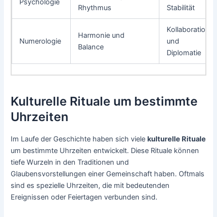
Psychologie
Rhythmus
Stabilität
Kollaboration
Harmonie und
Numerologie
und
Balance
Diplomatie
Kulturelle Rituale um bestimmte
Uhrzeiten
Im Laufe der Geschichte haben sich viele
kulturelle Rituale
um bestimmte Uhrzeiten entwickelt. Diese Rituale können
tiefe Wurzeln in den Traditionen und
Glaubensvorstellungen einer Gemeinschaft haben. Oftmals
sind es spezielle Uhrzeiten, die mit bedeutenden
Ereignissen oder Feiertagen verbunden sind.