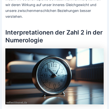
wir deren Wirkung auf unser inneres Gleichgewicht und
unsere zwischenmenschlichen Beziehungen besser
verstehen.
Interpretationen der Zahl 2 in der
Numerologie