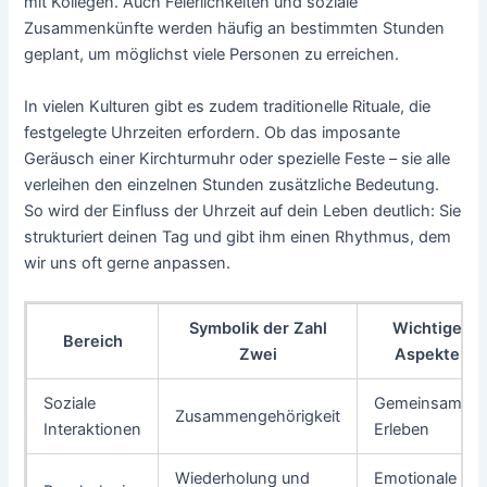
mit Kollegen. Auch Feierlichkeiten und soziale
Zusammenkünfte werden häufig an bestimmten Stunden
geplant, um möglichst viele Personen zu erreichen.
In vielen Kulturen gibt es zudem traditionelle Rituale, die
festgelegte Uhrzeiten erfordern. Ob das imposante
Geräusch einer Kirchturmuhr oder spezielle Feste – sie alle
verleihen den einzelnen Stunden zusätzliche Bedeutung.
So wird der Einfluss der Uhrzeit auf dein Leben deutlich: Sie
strukturiert deinen Tag und gibt ihm einen Rhythmus, dem
wir uns oft gerne anpassen.
Symbolik der Zahl
Wichtige
Bereich
Zwei
Aspekte
Soziale
Gemeinsames
Zusammengehörigkeit
Interaktionen
Erleben
Wiederholung und
Emotionale